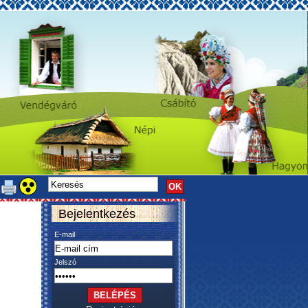
Bejelentkezés
E-mail
Jelszó