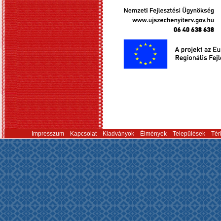
Impresszum
Kapcsolat
Kiadványok
Élmények
Települések
Tér