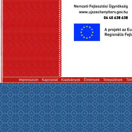
Impresszum
Kapcsolat
Kiadványok
Élmények
Települések
Tér